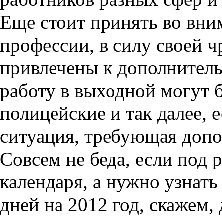
Еще стоит принять во вни
профессии, в силу своей 
привлечены к дополнитель
работу в выходной могут 
полицейские и так далее, 
ситуация, требующая допо
Совсем не беда, если под 
календаря, а нужно узнать
дней на 2012 год,
скажем, 