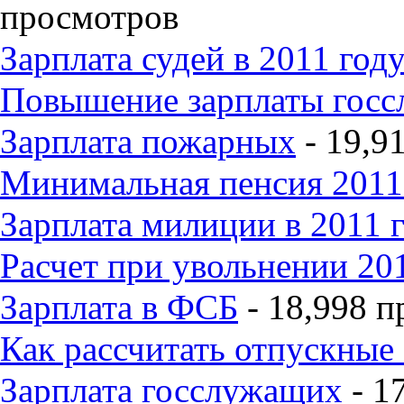
просмотров
Зарплата судей в 2011 год
Повышение зарплаты гос
Зарплата пожарных
- 19,9
Минимальная пенсия 2011
Зарплата милиции в 2011 
Расчет при увольнении 20
Зарплата в ФСБ
- 18,998 
Как рассчитать отпускные
Зарплата госслужащих
- 1