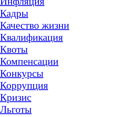
Инфляция
Кадры
Качество жизни
Квалификация
Квоты
Компенсации
Конкурсы
Коррупция
Кризис
Льготы