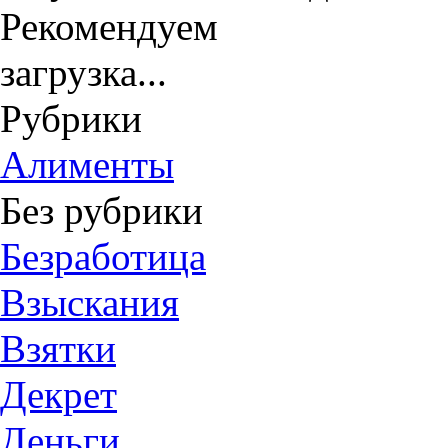
Рекомендуем
загрузка...
Рубрики
Алименты
Без рубрики
Безработица
Взыскания
Взятки
Декрет
Деньги