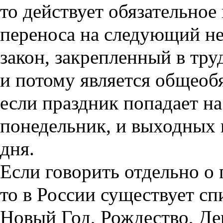
то действует обязательное
переноса на следующий не
закон, закрепленный в тру
и потому является общеоб
если праздник попадает на
понедельник, и выходных 
дня.
Если говорить отдельно о
то в России существует с
Новый Год, Рождество, Де