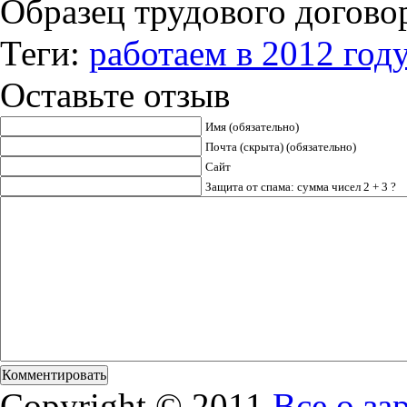
Образец трудового догово
Теги:
работаем в 2012 году
Оставьте отзыв
Имя (обязательно)
Почта (скрыта) (обязательно)
Сайт
Защита от спама: сумма чисел 2 + 3 ?
Copyright © 2011
Все о за