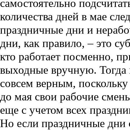
самостоятельно подсчитать
количества дней в мае сле
праздничные дни и нераб
дни, как правило, – это су
кто работает посменно, пр
выходные вручную. Тогда 
совсем верным, поскольку
до мая свои рабочие смены 
еще с учетом всех праздни
Но если праздничные дни