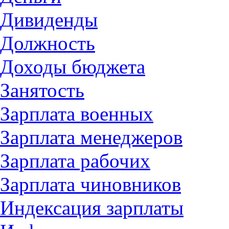
Дивиденды
Должность
Доходы бюджета
Занятость
Зарплата военных
Зарплата менеджеров
Зарплата рабочих
Зарплата чиновников
Индексация зарплаты