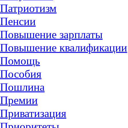
Патриотизм
Пенсии
Повышение зарплаты
Повышение квалификации
Помощь
Пособия
Пошлина
Премии
Приватизация
Приоритеты