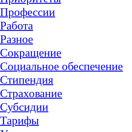
Профессии
Работа
Разное
Сокращение
Социальное обеспечение
Стипендия
Страхование
Субсидии
Тарифы