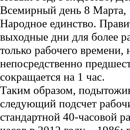
Всемирный день 8 Марта, 1
Народное единство. Прави
выходные дни для более р
только
рабочего времени
,
непосредственно предшес
сокращается на 1 час.
Таким образом, подытожив
следующий подсчет рабочи
стандартной 40-часовой р