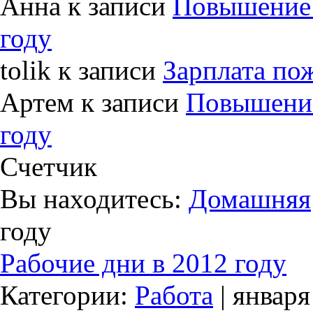
Анна к записи
Повышение 
году
tolik к записи
Зарплата по
Артем к записи
Повышение
году
Счетчик
Вы находитесь:
Домашняя
году
Рабочие дни в 2012 году
Категории:
Работа
| января