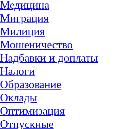
Медицина
Миграция
Милиция
Мошеничество
Надбавки и доплаты
Налоги
Образование
Оклады
Оптимизация
Отпускные