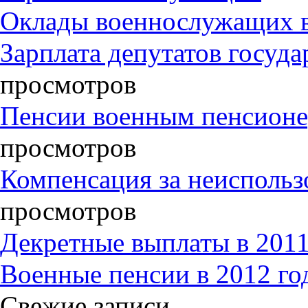
Оклады военнослужащих в
Зарплата депутатов госуд
просмотров
Пенсии военным пенсионе
просмотров
Компенсация за неиспольз
просмотров
Декретные выплаты в 2011
Военные пенсии в 2012 го
Свежие записи