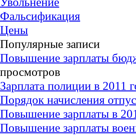
Увольнение
Фальсификация
Цены
Популярные записи
Повышение зарплаты бюдж
просмотров
Зарплата полиции в 2011 г
Порядок начисления отпу
Повышение зарплаты в 20
Повышение зарплаты вое