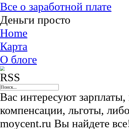
Все о заработной плате
Деньги просто
Home
Карта
О блоге
Вас интересуют зарплаты,
компенсации, льготы, либо
moycent.ru Вы найдете все