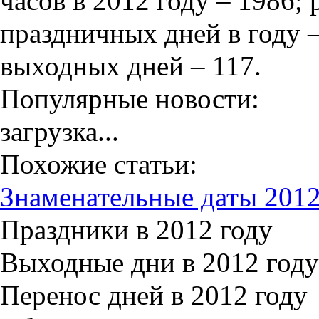
часов в 2012
году – 1986;
праздничных дней в году –
выходных дней – 117.
Популярные новости:
загрузка...
Похожие статьи:
Знаменательные даты 2012
Праздники в 2012 году
Выходные дни в 2012 году
Перенос дней в 2012 году