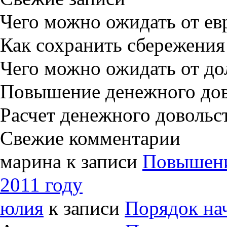
Чего можно ожидать от евр
Как сохранить сбережения
Чего можно ожидать от до
Повышение денежного дов
Расчет денежного довольст
Свежие комментарии
марина к записи
Повышени
2011 году
юлия
к записи
Порядок на